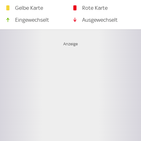
Gelbe Karte
Rote Karte
Eingewechselt
Ausgewechselt