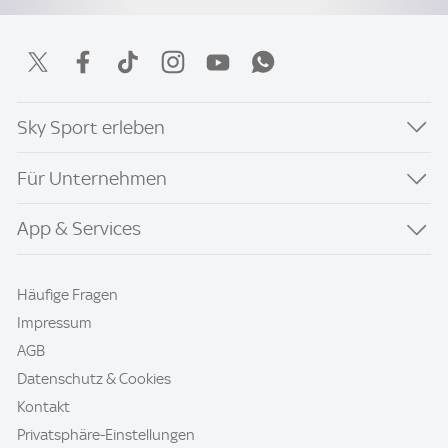
Sky Sport erleben
Für Unternehmen
App & Services
Häufige Fragen
Impressum
AGB
Datenschutz & Cookies
Kontakt
Privatsphäre-Einstellungen