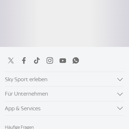
Sky Sport erleben
Für Unternehmen
App & Services
Häufige Fragen