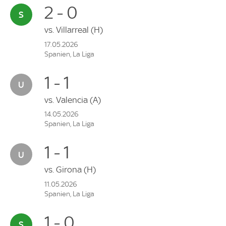
2 - 0
vs.
Villarreal
(H)
17.05.2026
Spanien, La Liga
1 - 1
vs.
Valencia
(A)
14.05.2026
Spanien, La Liga
1 - 1
vs.
Girona
(H)
11.05.2026
Spanien, La Liga
1 - 0