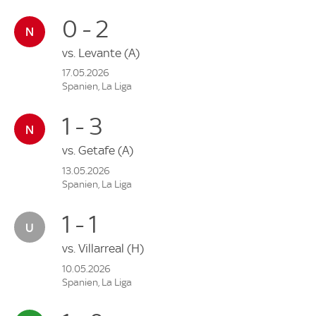
0 - 2
vs.
Levante
(A)
17.05.2026
Spanien, La Liga
1 - 3
vs.
Getafe
(A)
13.05.2026
Spanien, La Liga
1 - 1
vs.
Villarreal
(H)
10.05.2026
Spanien, La Liga