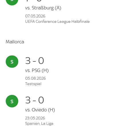
vs.
Straßburg
(A)
07.05.2026
UEFA Conference League Halbfinale
Mallorca
3 - 0
vs.
PSG
(H)
05.08.2026
Testspiel
3 - 0
vs.
Oviedo
(H)
23.05.2026
Spanien, La Liga