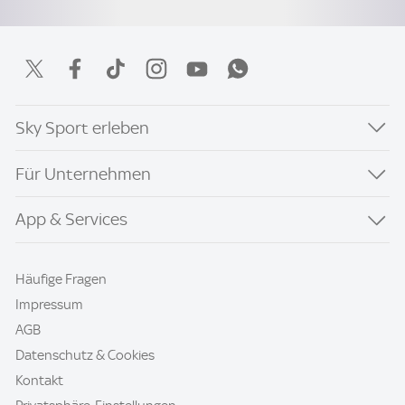
Sky Sport erleben
Für Unternehmen
App & Services
Häufige Fragen
Impressum
AGB
Datenschutz & Cookies
Kontakt