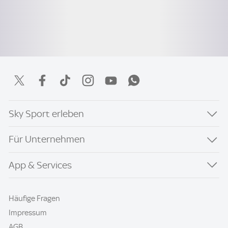
Sky Sport erleben
Für Unternehmen
App & Services
Häufige Fragen
Impressum
AGB