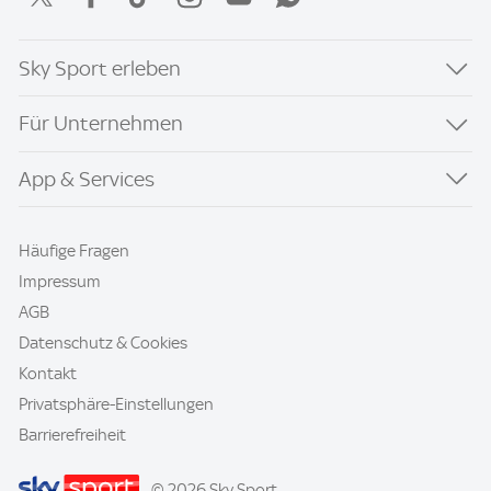
Sky Sport erleben
Für Unternehmen
App & Services
Häufige Fragen
Impressum
AGB
Datenschutz & Cookies
Kontakt
Privatsphäre-Einstellungen
Barrierefreiheit
© 2026 Sky Sport