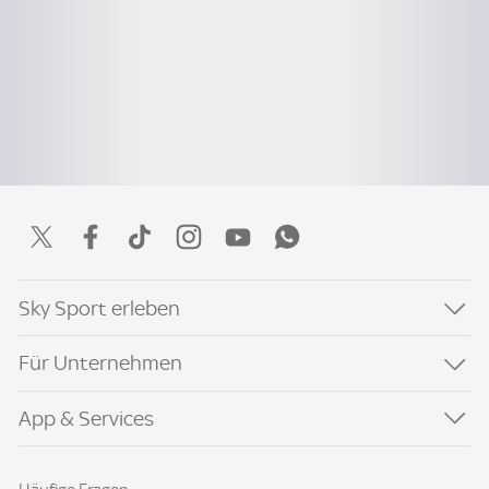
Sky Sport erleben
Für Unternehmen
App & Services