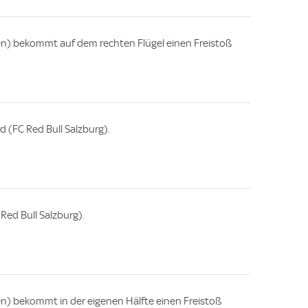
en) bekommt auf dem rechten Flügel einen Freistoß
d (FC Red Bull Salzburg).
 Red Bull Salzburg).
n) bekommt in der eigenen Hälfte einen Freistoß