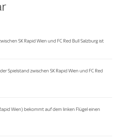
r
 zwischen SK Rapid Wien und FC Red Bull Salzburg ist
e, der Spielstand zwischen SK Rapid Wien und FC Red
apid Wien) bekommt auf dem linken Flügel einen