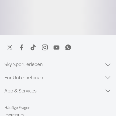
Sky Sport erleben
Für Unternehmen
App & Services
Häufige Fragen
Impressum