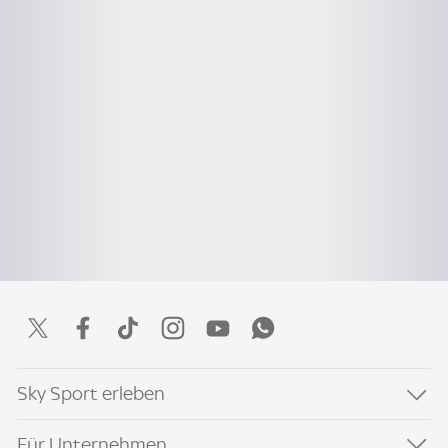
Sky Sport erleben
Für Unternehmen