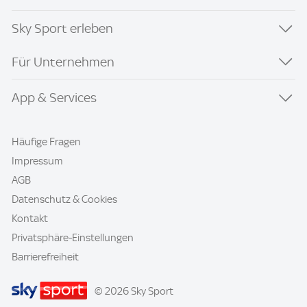
Sky Sport erleben
Für Unternehmen
App & Services
Häufige Fragen
Impressum
AGB
Datenschutz & Cookies
Kontakt
Privatsphäre-Einstellungen
Barrierefreiheit
© 2026 Sky Sport