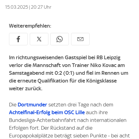
15.03.2025 | 20:27 Uhr
Weiterempfehlen:
Im richtungsweisenden Gastspiel bei RB Leipzig
verlor die Mannschaft von Trainer Niko Kovac am
Samstagabend mit 0:2 (0:1) und fiel im Rennen um
die erneute Qualifikation für die Königsklasse
weiter zurück.
Die
Dortmunder
setzten drei Tage nach dem
Achtelfinal-Erfolg beim OSC Lille
auch ihre
Bundesliga-Achterbahnfahrt nach internationalen
Erfolgen fort. Der Rückstand auf die
Europapokalplätze beträgt sieben Punkte - bei acht