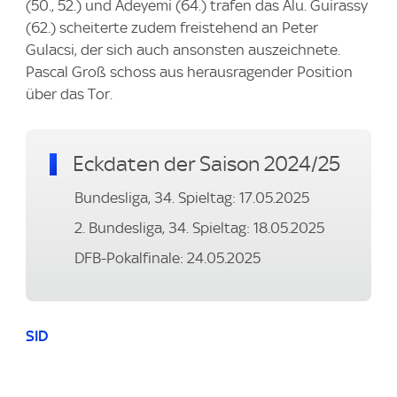
(50., 52.) und Adeyemi (64.) trafen das Alu. Guirassy
(62.) scheiterte zudem freistehend an Peter
Gulacsi, der sich auch ansonsten auszeichnete.
Pascal Groß schoss aus herausragender Position
über das Tor.
Eckdaten der Saison 2024/25
Bundesliga, 34. Spieltag: 17.05.2025
2. Bundesliga, 34. Spieltag: 18.05.2025
DFB-Pokalfinale: 24.05.2025
SID