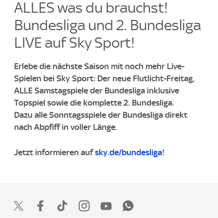
ALLES was du brauchst!
Bundesliga und 2. Bundesliga
LIVE auf Sky Sport!
​Erlebe die nächste Saison mit noch mehr Live-
Spielen bei Sky Sport: Der neue Flutlicht-Freitag,
ALLE Samstagspiele der Bundesliga inklusive
Topspiel sowie die komplette 2. Bundesliga. ​
Dazu alle Sonntagsspiele der Bundesliga direkt
nach Abpfiff in voller Länge. ​
Jetzt informieren auf
sky.de/bundesliga
!