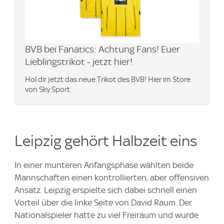
BVB bei Fanatics: Achtung Fans! Euer
Lieblingstrikot - jetzt hier!
Hol dir jetzt das neue Trikot des BVB! Hier im Store
von Sky Sport.
Leipzig gehört Halbzeit eins
In einer munteren Anfangsphase wählten beide
Mannschaften einen kontrollierten, aber offensiven
Ansatz. Leipzig erspielte sich dabei schnell einen
Vorteil über die linke Seite von David Raum. Der
Nationalspieler hatte zu viel Freiraum und wurde