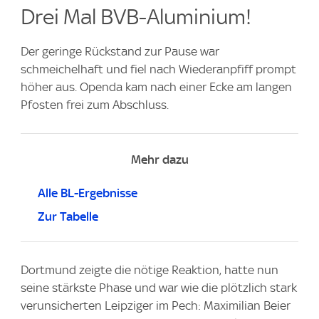
Drei Mal BVB-Aluminium!
Der geringe Rückstand zur Pause war
schmeichelhaft und fiel nach Wiederanpfiff prompt
höher aus. Openda kam nach einer Ecke am langen
Pfosten frei zum Abschluss.
Mehr dazu
Alle BL-Ergebnisse
Zur Tabelle
Dortmund zeigte die nötige Reaktion, hatte nun
seine stärkste Phase und war wie die plötzlich stark
verunsicherten Leipziger im Pech: Maximilian Beier