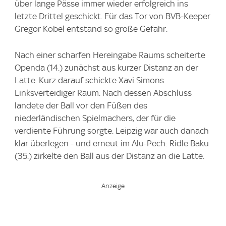
über lange Pässe immer wieder erfolgreich ins
letzte Drittel geschickt. Für das Tor von BVB-Keeper
Gregor Kobel entstand so große Gefahr.
Nach einer scharfen Hereingabe Raums scheiterte
Openda (14.) zunächst aus kurzer Distanz an der
Latte. Kurz darauf schickte Xavi Simons
Linksverteidiger Raum. Nach dessen Abschluss
landete der Ball vor den Füßen des
niederländischen Spielmachers, der für die
verdiente Führung sorgte. Leipzig war auch danach
klar überlegen - und erneut im Alu-Pech: Ridle Baku
(35.) zirkelte den Ball aus der Distanz an die Latte.