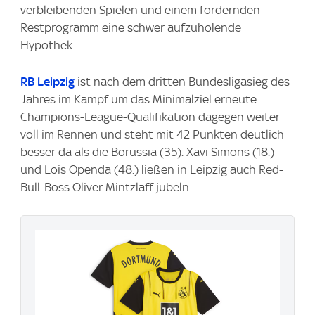
verbleibenden Spielen und einem fordernden
Restprogramm eine schwer aufzuholende
Hypothek.
RB Leipzig
ist nach dem dritten Bundesligasieg des
Jahres im Kampf um das Minimalziel erneute
Champions-League-Qualifikation dagegen weiter
voll im Rennen und steht mit 42 Punkten deutlich
besser da als die Borussia (35). Xavi Simons (18.)
und Lois Openda (48.) ließen in Leipzig auch Red-
Bull-Boss Oliver Mintzlaff jubeln.