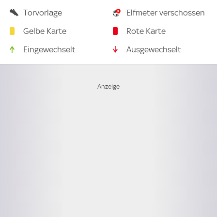
Torvorlage
Elfmeter verschossen
Gelbe Karte
Rote Karte
Eingewechselt
Ausgewechselt