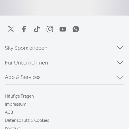
Sky Sport erleben
Für Unternehmen
App & Services
Häufige Fragen
Impressum
AGB
Datenschutz & Cookies
Kontakt