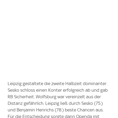
Leipzig gestaltete die zweite Halbzeit dominanter.
Sesko schloss einen Konter erfolgreich ab und gab
RB Sicherheit. Wolfsburg war vereinzelt aus der
Distanz gefährlich. Leipzig ließ durch Sesko (75.)
und Benjamin Henrichs (78.) beste Chancen aus.
Für die Entscheidung sorgte dann Openda mit