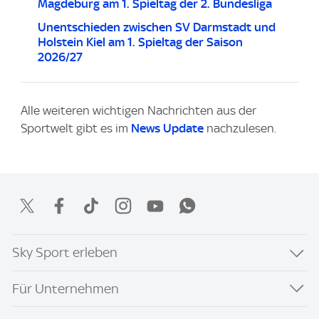
Magdeburg am 1. Spieltag der 2. Bundesliga
Unentschieden zwischen SV Darmstadt und
Holstein Kiel am 1. Spieltag der Saison
2026/27
Alle weiteren wichtigen Nachrichten aus der
Sportwelt gibt es im
News Update
nachzulesen.
Sky Sport erleben
Für Unternehmen