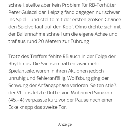
schnell, stellte aber kein Problem für RB-Torhüter
Peter Gulacsi dar. Leipzig fand dagegen nur schwer
ins Spiel - und stellte mit der ersten großen Chance
den Spielverlauf auf den Kopf. Olmo drehte sich mit
der Ballannahme schnell um die eigene Achse und
traf aus rund 20 Metern zur Führung.
Trotz des Treffers fehlte RB auch in der Folge der
Rhythmus. Die Sachsen hatten zwar mehr
Spielanteile, waren in ihren Aktionen jedoch
unruhig und fehleranfällig. Wolfsburg ging der
Schwung der Anfangsphase verloren. Selten stieß
der VfL ins letzte Drittel vor. Mohamed Simakan
(45.+4) verpasste kurz vor der Pause nach einer
Ecke knapp das zweite Tor.