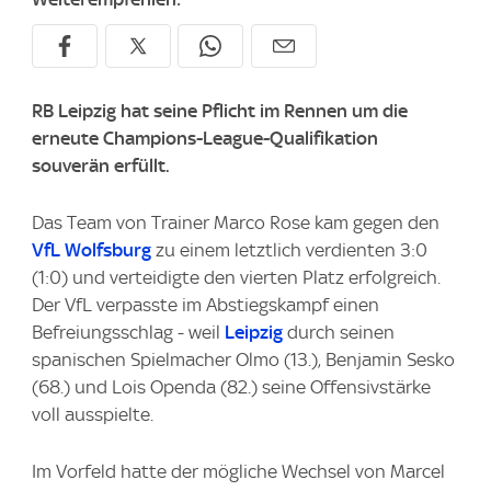
RB Leipzig hat seine Pflicht im Rennen um die
erneute Champions-League-Qualifikation
souverän erfüllt.
Das Team von Trainer Marco Rose kam gegen den
VfL Wolfsburg
zu einem letztlich verdienten 3:0
(1:0) und verteidigte den vierten Platz erfolgreich.
Der VfL verpasste im Abstiegskampf einen
Befreiungsschlag - weil
Leipzig
durch seinen
spanischen Spielmacher Olmo (13.), Benjamin Sesko
(68.) und Lois Openda (82.) seine Offensivstärke
voll ausspielte.
Im Vorfeld hatte der mögliche Wechsel von Marcel