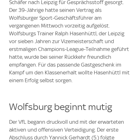
Schäfer nach Leipzig für Gesprächsstoff gesorgt.
Der 39-Jährige hatte seinen Vertrag als
Wolfsburger Sport-Geschäftsführer am
vergangenen Mittwoch vorzeitig aufgelöst.
Wolfsburgs Trainer Ralph Hasenhüttl, der Leipzig
vor sieben Jahren zur Vizemeisterschaft und
erstmaligen Champions-League-Teilnahme geführt
hatte, wurde bei seiner Rückkehr freundlich
empfangen. Für das passende Gastgeschenk im
Kampf um den Klassenerhalt wollte Hasenhüttl mit
einem Erfolg selbst sorgen.
Wolfsburg beginnt mutig
Der VfL begann druckvoll und mit der erwarteten
aktiven und offensiven Verteidigung. Der erste
Abschluss durch Yannick Gerhardt (5.) folgte