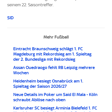
seinem 22. Saisontreffer.
SID
Mehr Fußball
Eintracht Braunschweig schlägt 1. FC
Magdeburg mit Rekordsieg am 1. Spieltag
der 2. Bundesliga mit Rekordsieg
Assan Ouedraogo fehlt RB Leipzig mehrere
Wochen
Heidenheim besiegt Osnabrück am 1.
Spieltag der Saison 2026/27
Neue Details im Poker um Said El Mala - Köln
schraubt Ablöse nach oben
Karlsruher SC besiegt Arminia Bielefeld 1. FC