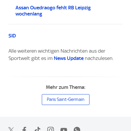
Assan Ouedraogo fehlt RB Leipzig
wochenlang
SID
Alle weiteren wichtigen Nachrichten aus der
Sportwelt gibt es im
News Update
nachzulesen.
Mehr zum Thema:
Paris Saint-Germain