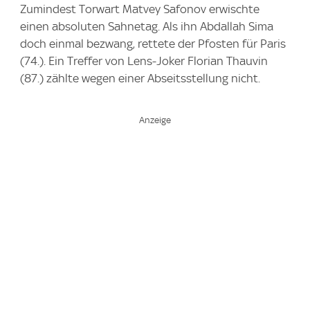
Zumindest Torwart Matvey Safonov erwischte
einen absoluten Sahnetag. Als ihn Abdallah Sima
doch einmal bezwang, rettete der Pfosten für Paris
(74.). Ein Treffer von Lens-Joker Florian Thauvin
(87.) zählte wegen einer Abseitsstellung nicht.