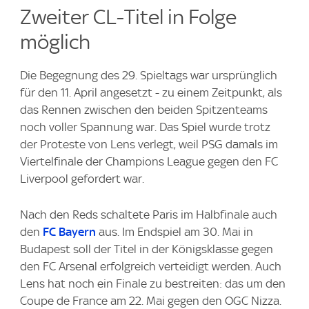
Zweiter CL-Titel in Folge
möglich
Die Begegnung des 29. Spieltags war ursprünglich
für den 11. April angesetzt - zu einem Zeitpunkt, als
das Rennen zwischen den beiden Spitzenteams
noch voller Spannung war. Das Spiel wurde trotz
der Proteste von Lens verlegt, weil PSG damals im
Viertelfinale der Champions League gegen den FC
Liverpool gefordert war.
Nach den Reds schaltete Paris im Halbfinale auch
den
FC Bayern
aus. Im Endspiel am 30. Mai in
Budapest soll der Titel in der Königsklasse gegen
den FC Arsenal erfolgreich verteidigt werden. Auch
Lens hat noch ein Finale zu bestreiten: das um den
Coupe de France am 22. Mai gegen den OGC Nizza.