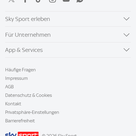
Sky Sport erleben
Für Unternehmen
App & Services
Häufige Fragen
Impressum
AGB
Datenschutz & Cookies
Kontakt
Privatsphäre-Einstellungen
Barrierefreiheit
© 2026 Sky Sport