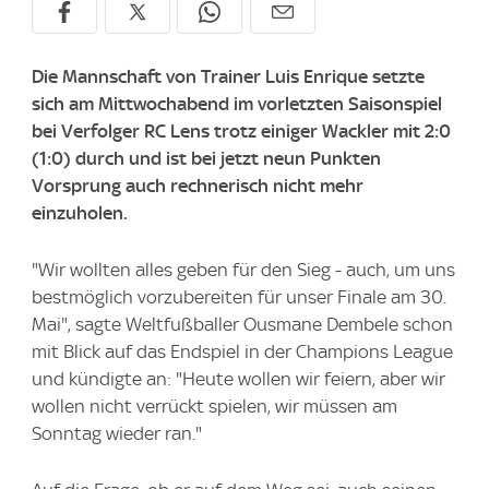
Die Mannschaft von Trainer Luis Enrique setzte
sich am Mittwochabend im vorletzten Saisonspiel
bei Verfolger RC Lens trotz einiger Wackler mit 2:0
(1:0) durch und ist bei jetzt neun Punkten
Vorsprung auch rechnerisch nicht mehr
einzuholen.
"Wir wollten alles geben für den Sieg - auch, um uns
bestmöglich vorzubereiten für unser Finale am 30.
Mai", sagte Weltfußballer Ousmane Dembele schon
mit Blick auf das Endspiel in der Champions League
und kündigte an: "Heute wollen wir feiern, aber wir
wollen nicht verrückt spielen, wir müssen am
Sonntag wieder ran."