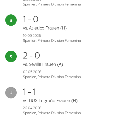
Spanien, Primera Division Femenina
1 - 0
vs.
Atletico Frauen
(H)
10.05.2026
Spanien, Primera Division Femenina
2 - 0
vs.
Sevilla Frauen
(A)
02.05.2026
Spanien, Primera Division Femenina
1 - 1
vs.
DUX Logroño Frauen
(H)
26.04.2026
Spanien, Primera Division Femenina