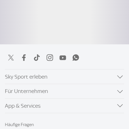
Sky Sport erleben
Für Unternehmen
App & Services
Häufige Fragen