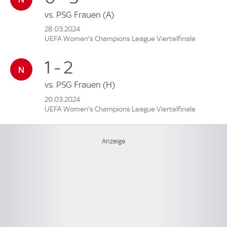
vs.
PSG Frauen
(A)
28.03.2024
UEFA Women's Champions League Viertelfinale
1 - 2
vs.
PSG Frauen
(H)
20.03.2024
UEFA Women's Champions League Viertelfinale