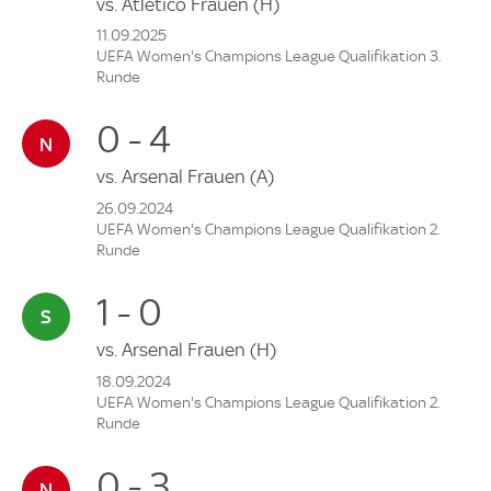
vs.
Atletico Frauen
(H)
11.09.2025
UEFA Women's Champions League Qualifikation 3.
Runde
0 - 4
vs.
Arsenal Frauen
(A)
26.09.2024
UEFA Women's Champions League Qualifikation 2.
Runde
1 - 0
vs.
Arsenal Frauen
(H)
18.09.2024
UEFA Women's Champions League Qualifikation 2.
Runde
0 - 3