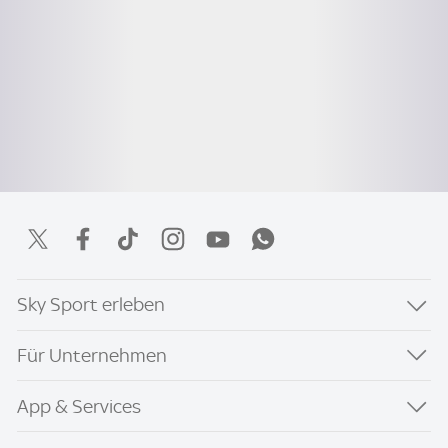
Sky Sport erleben
Für Unternehmen
App & Services