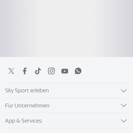
Sky Sport erleben
Für Unternehmen
App & Services