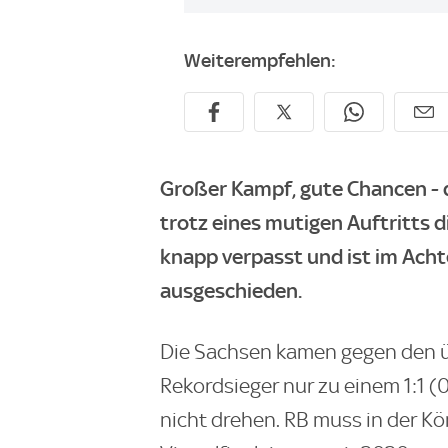
Weiterempfehlen:
Großer Kampf, gute Chancen - 
trotz eines mutigen Auftritts 
knapp verpasst und ist im Ach
ausgeschieden.
Die Sachsen kamen gegen den ü
Rekordsieger nur zu einem 1:1 (
nicht drehen. RB muss in der Kö