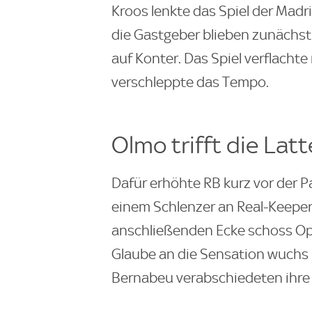
Kroos lenkte das Spiel der Mad
die Gastgeber blieben zunächst
auf Konter. Das Spiel verflachte 
verschleppte das Tempo.
Olmo trifft die Latt
Dafür erhöhte RB kurz vor der P
einem Schlenzer an Real-Keeper 
anschließenden Ecke schoss Ope
Glaube an die Sensation wuchs 
Bernabeu verabschiedeten ihre M