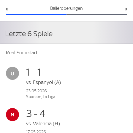
Real Sociedad:
Atl
Balleroberungen
8
8
Letzte 6 Spiele
Real Sociedad
1 - 1
vs.
Espanyol
(A)
23.05.2026
Spanien, La Liga
3 - 4
vs.
Valencia
(H)
17.05.2026