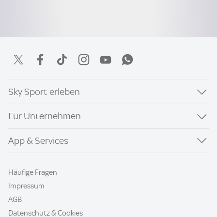
Sky Sport erleben
Für Unternehmen
App & Services
Häufige Fragen
Impressum
AGB
Datenschutz & Cookies