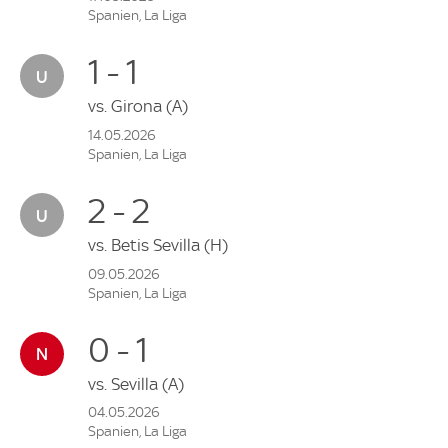
Spanien, La Liga
1 - 1
vs.
Girona
(A)
14.05.2026
Spanien, La Liga
2 - 2
vs.
Betis Sevilla
(H)
09.05.2026
Spanien, La Liga
0 - 1
vs.
Sevilla
(A)
04.05.2026
Spanien, La Liga