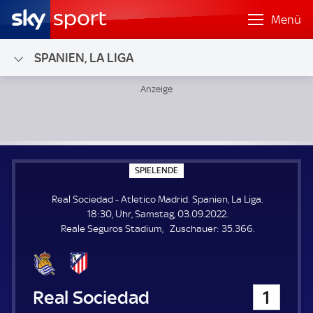
Menü
SPANIEN, LA LIGA
Real Sociedad - Atletico Madrid; Spanien, La Liga
S
SPIELENDE
P
I
Real Sociedad - Atletico Madrid. Spanien, La Liga.
E
L
18:30, Uhr, Samstag, 03.09.2022.
E
Z
Reale Seguros Stadium
Zuschauer:
35.366.
N
D
u
E
s
c
h
Real Sociedad
1
a