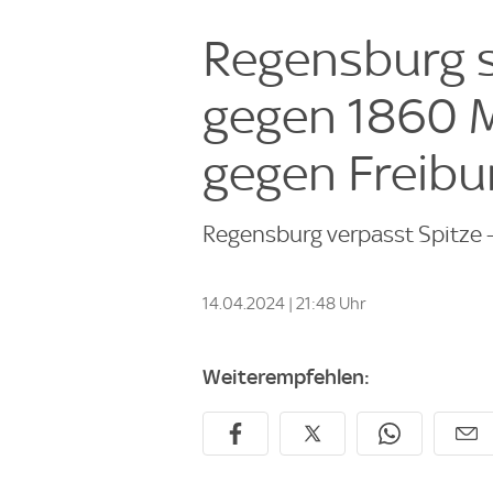
Regensburg s
gegen 1860 
gegen Freibur
Regensburg verpasst Spitze 
14.04.2024 | 21:48 Uhr
Weiterempfehlen: