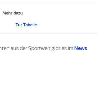
Mehr dazu
Zur Tabelle
News
hten aus der Sportwelt gibt es im