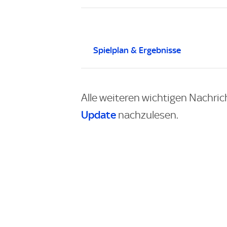
Spielplan & Ergebnisse
Alle weiteren wichtigen Nachric
Update
nachzulesen.