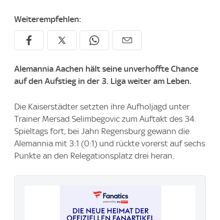
Weiterempfehlen:
Alemannia Aachen hält seine unverhoffte Chance
auf den Aufstieg in der 3. Liga weiter am Leben.
Die Kaiserstädter setzten ihre Aufholjagd unter
Trainer Mersad Selimbegovic zum Auftakt des 34.
Spieltags fort, bei Jahn Regensburg gewann die
Alemannia mit 3:1 (0:1) und rückte vorerst auf sechs
Punkte an den Relegationsplatz drei heran.