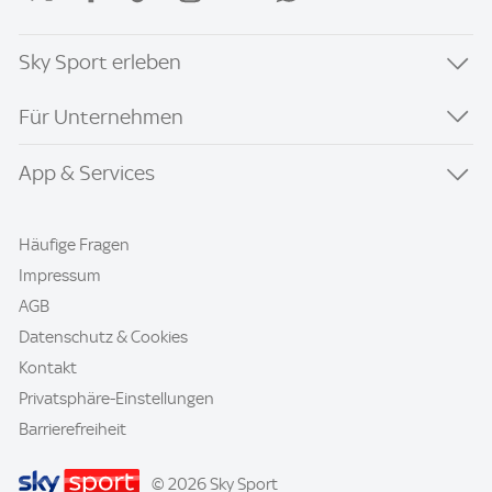
Sky Sport erleben
Für Unternehmen
App & Services
Häufige Fragen
Impressum
AGB
Datenschutz & Cookies
Kontakt
Privatsphäre-Einstellungen
Barrierefreiheit
© 2026 Sky Sport