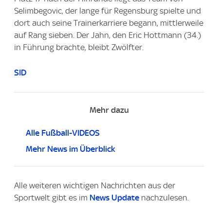
Selimbegovic, der lange für Regensburg spielte und
dort auch seine Trainerkarriere begann, mittlerweile
auf Rang sieben. Der Jahn, den Eric Hottmann (34.)
in Führung brachte, bleibt Zwölfter.
SID
Mehr dazu
Alle Fußball-VIDEOS
Mehr News im Überblick
Alle weiteren wichtigen Nachrichten aus der
Sportwelt gibt es im
News Update
nachzulesen.