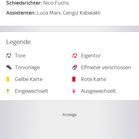
Schiedsrichter:
Nico Fuchs
Assistenten:
Luca Marx, Cengiz Kabalakli
Legende
Tore
Eigentor
Torvorlage
Elfmeter verschossen
Gelbe Karte
Rote Karte
Eingewechselt
Ausgewechselt