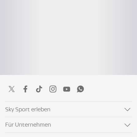
Sky Sport erleben
Für Unternehmen