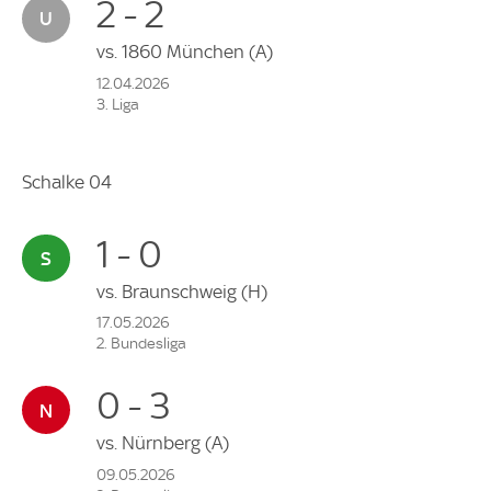
2 - 2
vs.
1860 München
(A)
12.04.2026
3. Liga
Schalke 04
1 - 0
vs.
Braunschweig
(H)
17.05.2026
2. Bundesliga
0 - 3
vs.
Nürnberg
(A)
09.05.2026