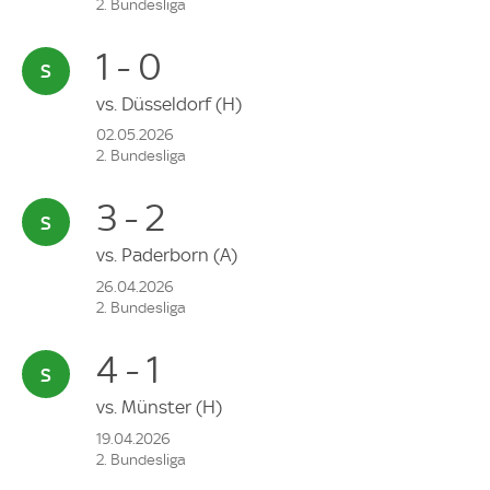
2. Bundesliga
1 - 0
vs.
Düsseldorf
(H)
02.05.2026
2. Bundesliga
3 - 2
vs.
Paderborn
(A)
26.04.2026
2. Bundesliga
4 - 1
vs.
Münster
(H)
19.04.2026
2. Bundesliga