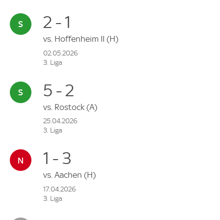
2 - 1
vs.
Hoffenheim II
(H)
02.05.2026
3. Liga
5 - 2
vs.
Rostock
(A)
25.04.2026
3. Liga
1 - 3
vs.
Aachen
(H)
17.04.2026
3. Liga