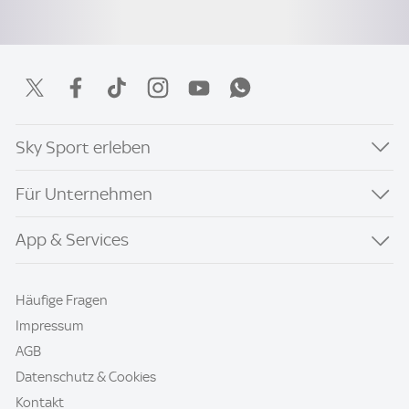
Sky Sport erleben
Für Unternehmen
App & Services
Häufige Fragen
Impressum
AGB
Datenschutz & Cookies
Kontakt