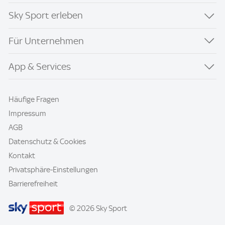
Sky Sport erleben
Für Unternehmen
App & Services
Häufige Fragen
Impressum
AGB
Datenschutz & Cookies
Kontakt
Privatsphäre-Einstellungen
Barrierefreiheit
© 2026 Sky Sport