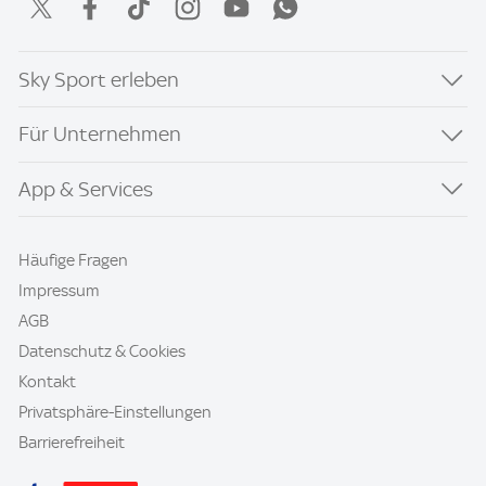
Sky Sport erleben
Für Unternehmen
App & Services
Häufige Fragen
Impressum
AGB
Datenschutz & Cookies
Kontakt
Privatsphäre-Einstellungen
Barrierefreiheit