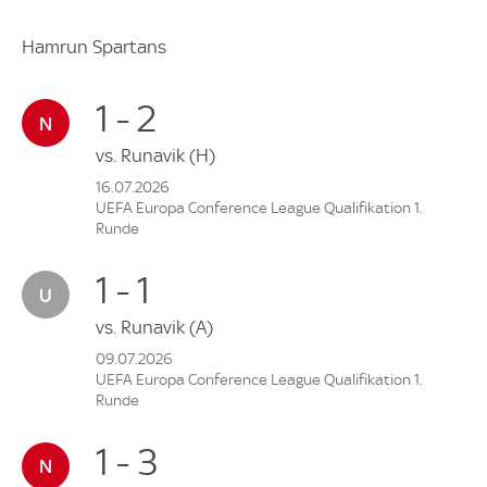
Hamrun Spartans
1 - 2
vs.
Runavik
(H)
16.07.2026
UEFA Europa Conference League Qualifikation 1.
Runde
1 - 1
vs.
Runavik
(A)
09.07.2026
UEFA Europa Conference League Qualifikation 1.
Runde
1 - 3