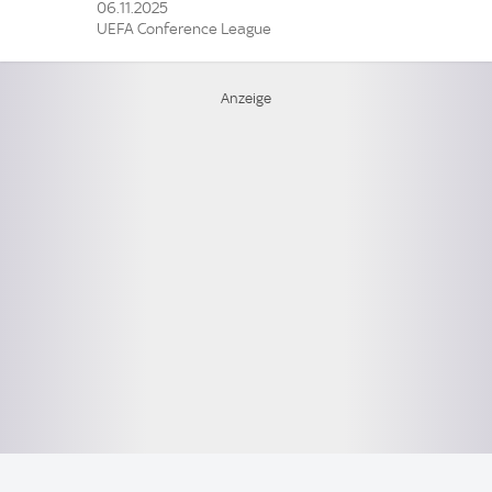
06.11.2025
UEFA Conference League