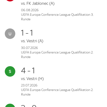
vs.
FK Jablonec
(A)
06.08.2026
UEFA Europa Conference League Qualifikation 3.
Runde
1 - 1
vs.
Vestri
(A)
30.07.2026
UEFA Europa Conference League Qualifikation 2.
Runde
4 - 1
vs.
Vestri
(H)
23.07.2026
UEFA Europa Conference League Qualifikation 2.
Runde