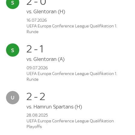
2 - 0
vs.
Glentoran
(H)
16.07.2026
UEFA Europa Conference League Qualifikation 1.
Runde
2 - 1
vs.
Glentoran
(A)
09.07.2026
UEFA Europa Conference League Qualifikation 1.
Runde
2 - 2
vs.
Hamrun Spartans
(H)
28.08.2025
UEFA Europa Conference League Qualifikation
Playoffs