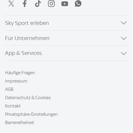
Sky Sport erleben
Für Unternehmen
App & Services
Häufige Fragen
Impressum
AGB
Datenschutz & Cookies
Kontakt
Privatsphäre-Einstellungen
Barrierefreiheit