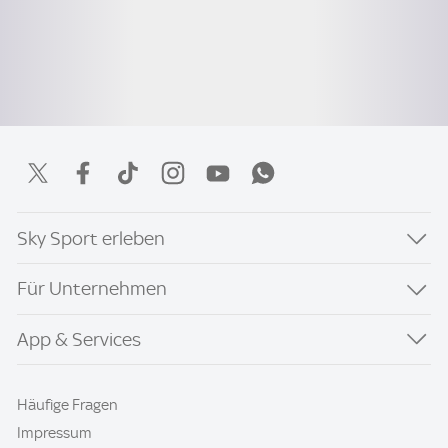
Sky Sport erleben
Für Unternehmen
App & Services
Häufige Fragen
Impressum