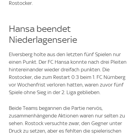
Rostocker.
Hansa beendet
Niederlagenserie
Elversberg holte aus den letzten fünf Spielen nur
einen Punkt. Der FC Hansa konnte nach drei Pleiten
hintereinander wieder dreifach punkten. Die
Rostocker, die zum Restart 0:3 beim 1. FC Nürnberg
vor Wochenfrist verloren hatten, waren zuvor fünf
Spiele ohne Sieg in der 2. Liga geblieben.
Beide Teams begannen die Partie nervös,
zusammenhängende Aktionen waren nur selten zu
sehen. Rostock versuchte zwar, den Gegner unter
Druck zu setzen, aber es fehlten die spielerischen