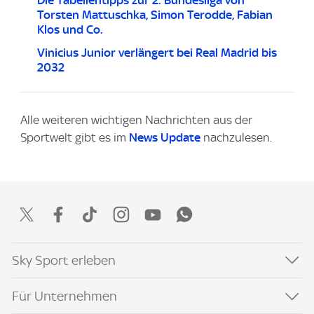
Die Tabellentipps zur 2. Bundesliga von
Torsten Mattuschka, Simon Terodde, Fabian
Klos und Co.
Vinicius Junior verlängert bei Real Madrid bis
2032
Alle weiteren wichtigen Nachrichten aus der
Sportwelt gibt es im
News Update
nachzulesen.
Sky Sport erleben
Für Unternehmen