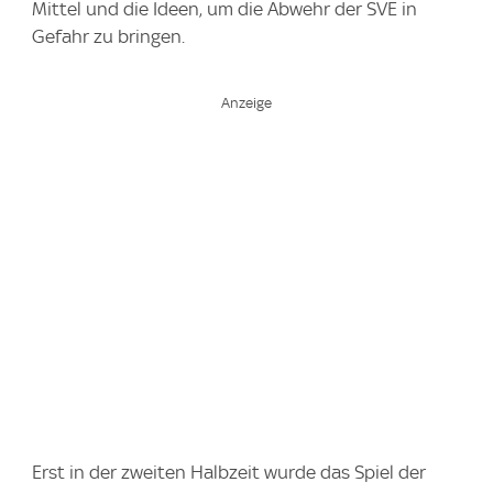
Mittel und die Ideen, um die Abwehr der SVE in
Gefahr zu bringen.
Erst in der zweiten Halbzeit wurde das Spiel der