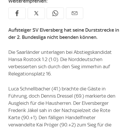
Weiterempfehlen:
Aufsteiger SV Elversberg hat seine Durststrecke in
der 2. Bundesliga nicht beenden können.
Die Saarländer unterlagen bei Abstiegskandidat
Hansa Rostock 1:2 (1:0). Die Norddeutschen
verbesserten sich durch den Sieg immerhin auf
Relegationsplatz 16.
Luca Schnellbacher (41.) brachte die Gäste in
Führung, doch Dennis Dressel (69.) markierte den
Ausgleich für die Hausherren. Der Elversberger
Frederik Jäkel sah in der Nachspielzeit die Rote
Karte (90.+1). Den fälligen Handelfmeter
verwandelte Kai Pröger (90.+2) zum Sieg für die