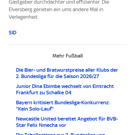
Gastgeber durchdachter und effizienter. Die
Elversberg gerieten ein ums andere Mal in
Verlegenheit.
SID
Mehr Fußball
Die Bier- und Bratwurstpreise aller Klubs der
2. Bundesliga für die Saison 2026/27
Junior Dina Ebimbe wechselt von Eintracht
Frankfurt zu Schalke 04
Bayern kritisiert Bundesliga-Konkurrenz:
"Kein Solo-Lauf"
Newcastle United bereitet Angebot für BVB-
Star Felix Nmecha vor