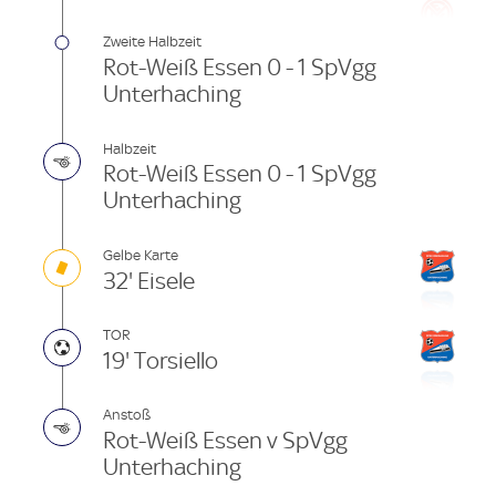
Zweite Halbzeit
Rot-Weiß Essen 0 - 1 SpVgg
Unterhaching
Halbzeit
Rot-Weiß Essen 0 - 1 SpVgg
Unterhaching
Gelbe Karte
32' Eisele
TOR
19' Torsiello
Anstoß
Rot-Weiß Essen v SpVgg
Unterhaching