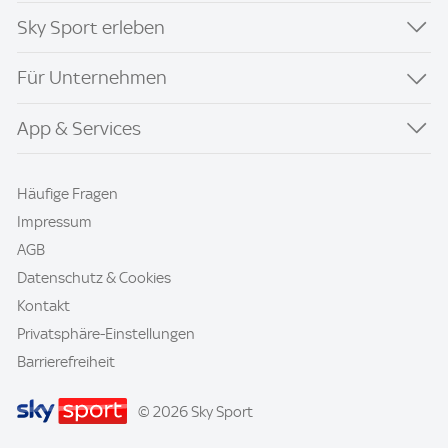
Sky Sport erleben
Für Unternehmen
App & Services
Häufige Fragen
Impressum
AGB
Datenschutz & Cookies
Kontakt
Privatsphäre-Einstellungen
Barrierefreiheit
© 2026 Sky Sport