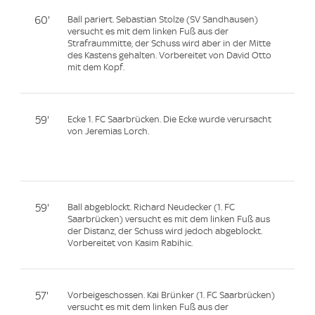
60'
Ball pariert. Sebastian Stolze (SV Sandhausen)
versucht es mit dem linken Fuß aus der
Strafraummitte, der Schuss wird aber in der Mitte
des Kastens gehalten. Vorbereitet von David Otto
mit dem Kopf.
59'
Ecke 1. FC Saarbrücken. Die Ecke wurde verursacht
von Jeremias Lorch.
59'
Ball abgeblockt. Richard Neudecker (1. FC
Saarbrücken) versucht es mit dem linken Fuß aus
der Distanz, der Schuss wird jedoch abgeblockt.
Vorbereitet von Kasim Rabihic.
57'
Vorbeigeschossen. Kai Brünker (1. FC Saarbrücken)
versucht es mit dem linken Fuß aus der