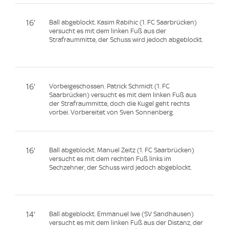
16'
Ball abgeblockt. Kasim Rabihic (1. FC Saarbrücken)
versucht es mit dem linken Fuß aus der
Strafraummitte, der Schuss wird jedoch abgeblockt.
16'
Vorbeigeschossen. Patrick Schmidt (1. FC
Saarbrücken) versucht es mit dem linken Fuß aus
der Strafraummitte, doch die Kugel geht rechts
vorbei. Vorbereitet von Sven Sonnenberg.
16'
Ball abgeblockt. Manuel Zeitz (1. FC Saarbrücken)
versucht es mit dem rechten Fuß links im
Sechzehner, der Schuss wird jedoch abgeblockt.
14'
Ball abgeblockt. Emmanuel Iwe (SV Sandhausen)
versucht es mit dem linken Fuß aus der Distanz, der