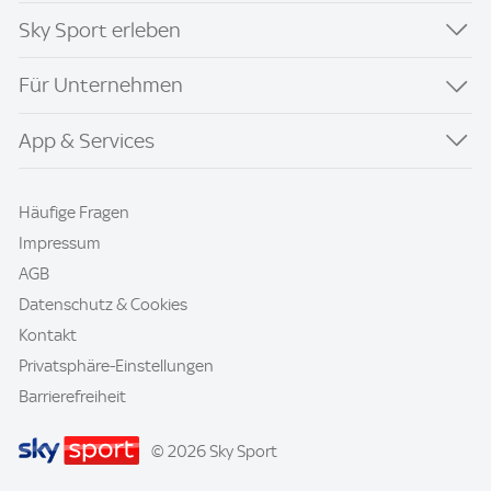
Sky Sport erleben
Für Unternehmen
App & Services
Häufige Fragen
Impressum
AGB
Datenschutz & Cookies
Kontakt
Privatsphäre-Einstellungen
Barrierefreiheit
© 2026 Sky Sport