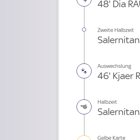
48' Dia R
Zweite Halbzeit
Salernitan
Auswechslung
46' Kjaer 
Halbzeit
Salernitan
Gelbe Karte