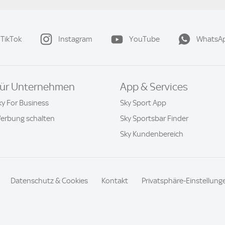
TikTok
Instagram
YouTube
WhatsA
ür Unternehmen
App & Services
ky For Business
Sky Sport App
erbung schalten
Sky Sportsbar Finder
Sky Kundenbereich
Datenschutz & Cookies
Kontakt
Privatsphäre-Einstellung