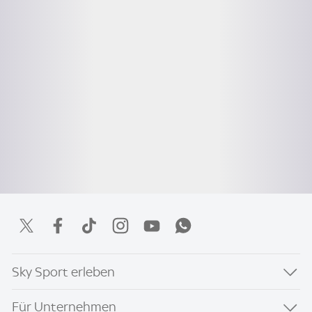
Sky Sport erleben
Für Unternehmen