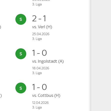
3. Liga
2 - 1
)
vs.
Verl
(H)
25.04.2026
3. Liga
1 - 0
vs.
Ingolstadt
(A)
18.04.2026
3. Liga
1 - 0
)
vs.
Cottbus
(H)
12.04.2026
3. Liga