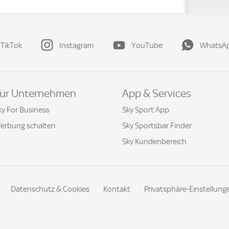
TikTok
Instagram
YouTube
WhatsA
ür Unternehmen
App & Services
ky For Business
Sky Sport App
erbung schalten
Sky Sportsbar Finder
Sky Kundenbereich
Datenschutz & Cookies
Kontakt
Privatsphäre-Einstellung