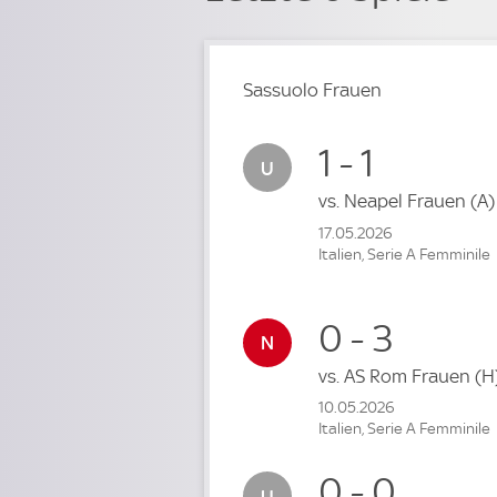
Sassuolo Frauen
1 - 1
vs.
Neapel Frauen
(A)
17.05.2026
Italien, Serie A Femminile
0 - 3
vs.
AS Rom Frauen
(H
10.05.2026
Italien, Serie A Femminile
0 - 0