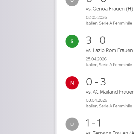
vs.
Genoa Frauen
(H)
02.05.2026
Italien, Serie A Femminile
3 - 0
vs.
Lazio Rom Fraue
25.04.2026
Italien, Serie A Femminile
0 - 3
vs.
AC Mailand Fraue
03.04.2026
Italien, Serie A Femminile
1 - 1
vs.
Ternana Frauen
(A