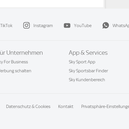
TikTok
Instagram
YouTube
WhatsA
ür Unternehmen
App & Services
ky For Business
Sky Sport App
erbung schalten
Sky Sportsbar Finder
Sky Kundenbereich
Datenschutz & Cookies
Kontakt
Privatsphäre-Einstellung