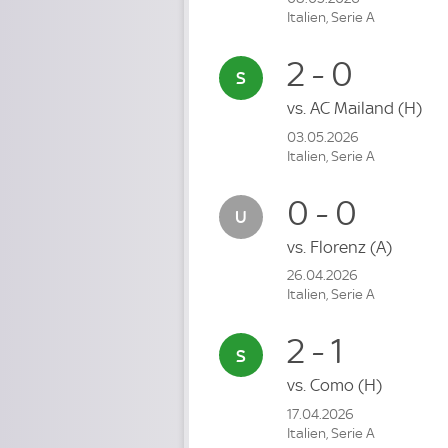
Italien, Serie A
2 - 0
vs.
AC Mailand
(H)
03.05.2026
Italien, Serie A
0 - 0
vs.
Florenz
(A)
26.04.2026
Italien, Serie A
2 - 1
vs.
Como
(H)
17.04.2026
Italien, Serie A