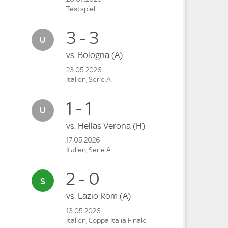
Testspiel
3 - 3
vs.
Bologna
(A)
23.05.2026
Italien, Serie A
1 - 1
vs.
Hellas Verona
(H)
17.05.2026
Italien, Serie A
2 - 0
vs.
Lazio Rom
(A)
13.05.2026
Italien, Coppa Italia Finale