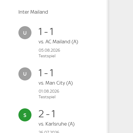
Inter Mailand
1 - 1
vs.
AC Mailand
(A)
05.08.2026
Testspiel
1 - 1
vs.
Man City
(A)
01.08.2026
Testspiel
2 - 1
vs.
Karlsruhe
(A)
26.07.2026