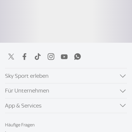
Sky Sport erleben
Für Unternehmen
App & Services
Häufige Fragen