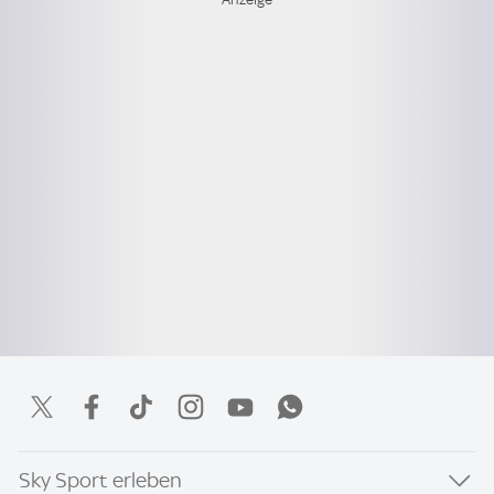
Sky Sport erleben