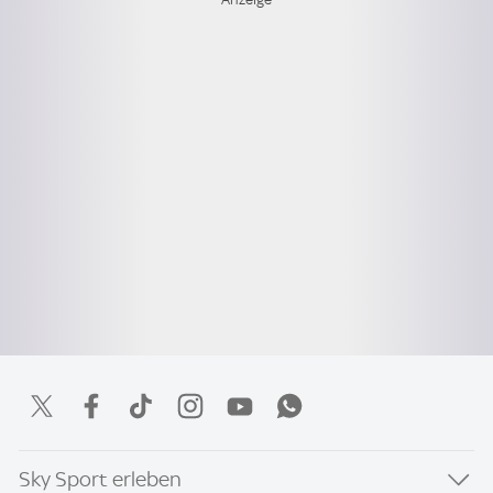
Sky Sport erleben