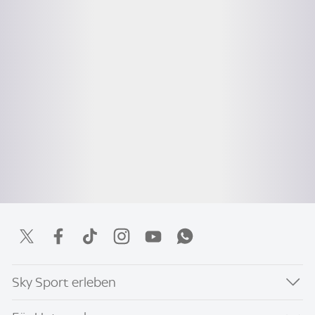
Sky Sport erleben