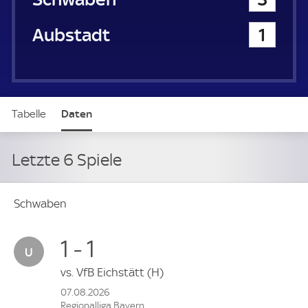
TSV Aubstadt
1
Tabelle
Daten
Letzte 6 Spiele
Schwaben
1 - 1
vs.
VfB Eichstätt
(H)
07.08.2026
Regionalliga Bayern