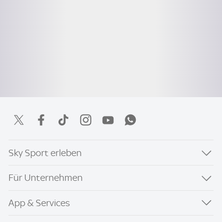
Sky Sport erleben
Für Unternehmen
App & Services