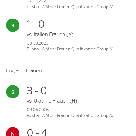
07.03.2026
Fußball WM der Frauen Qualifikation Group A1
1 - 0
vs.
Italien Frauen
(A)
03.03.2026
Fußball WM der Frauen Qualifikation Group A1
England Frauen
3 - 0
vs.
Ukraine Frauen
(H)
09.06.2026
Fußball WM der Frauen Qualifikation Group A3
0 - 4