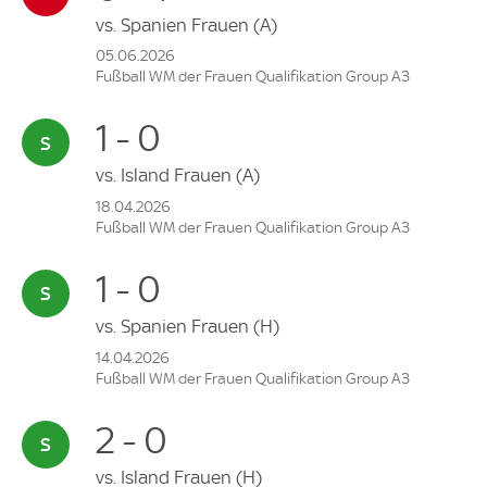
vs.
Spanien Frauen
(A)
05.06.2026
Fußball WM der Frauen Qualifikation Group A3
1 - 0
vs.
Island Frauen
(A)
18.04.2026
Fußball WM der Frauen Qualifikation Group A3
1 - 0
vs.
Spanien Frauen
(H)
14.04.2026
Fußball WM der Frauen Qualifikation Group A3
2 - 0
vs.
Island Frauen
(H)