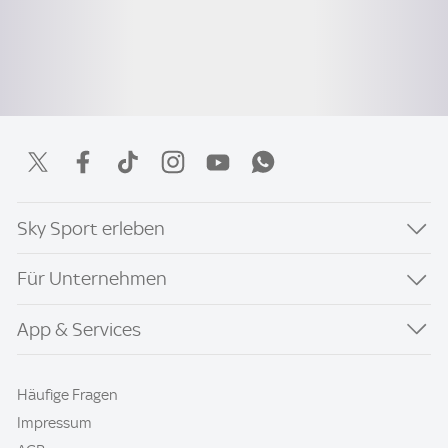
Sky Sport erleben
Für Unternehmen
App & Services
Häufige Fragen
Impressum