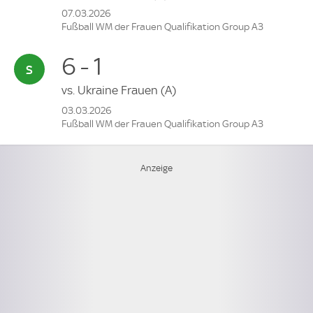
07.03.2026
Fußball WM der Frauen Qualifikation Group A3
6 - 1
vs.
Ukraine Frauen
(A)
03.03.2026
Fußball WM der Frauen Qualifikation Group A3