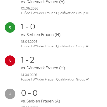
vs.
Dänemark Frauen
(A)
05.06.2026
Fußball WM der Frauen Qualifikation Group A1
1 - 0
vs.
Serbien Frauen
(H)
18.04.2026
Fußball WM der Frauen Qualifikation Group A1
1 - 2
vs.
Dänemark Frauen
(H)
14.04.2026
Fußball WM der Frauen Qualifikation Group A1
0 - 0
vs.
Serbien Frauen
(A)