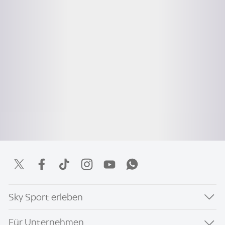
Sky Sport erleben
Für Unternehmen