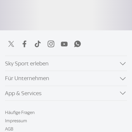
Sky Sport erleben
Für Unternehmen
App & Services
Häufige Fragen
Impressum
AGB