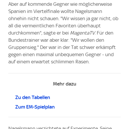
Aber auf kommende Gegner wie möglicherweise
Spanien im Viertelfinale wollte Nagelsmann
ohnehin nicht schauen. "Wir wissen ja gar nicht, ob
all die vermeintlichen Favoriten überhaupt
durchkommen", sagte er bei
MagentaTV
. Für den
Bundestrainer war aber klar: "Wir wollen den
Gruppensieg." Der war in der Tat schwer erkämpft
gegen einen maximal unbequemen Gegner - und
auf einem erwartet schlimmen Rasen.
Mehr dazu
Zu den Tabellen
Zum EM-Spielplan
Nagelsmann verzichtete auf Experimente. Seine