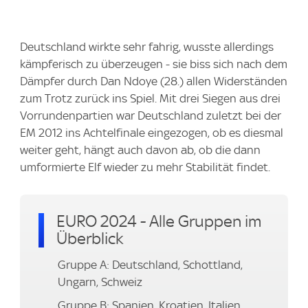
Deutschland wirkte sehr fahrig, wusste allerdings
kämpferisch zu überzeugen - sie biss sich nach dem
Dämpfer durch Dan Ndoye (28.) allen Widerständen
zum Trotz zurück ins Spiel. Mit drei Siegen aus drei
Vorrundenpartien war Deutschland zuletzt bei der
EM 2012 ins Achtelfinale eingezogen, ob es diesmal
weiter geht, hängt auch davon ab, ob die dann
umformierte Elf wieder zu mehr Stabilität findet.
EURO 2024 - Alle Gruppen im
Überblick
Gruppe A: Deutschland, Schottland,
Ungarn, Schweiz
Gruppe B: Spanien, Kroatien, Italien,