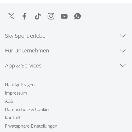
Sky Sport erleben
Für Unternehmen
App & Services
Häufige Fragen
Impressum
AGB
Datenschutz & Cookies
Kontakt
Privatsphäre-Einstellungen