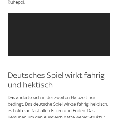
Ruhepol.
Deutsches Spiel wirkt fahrig
und hektisch
Das änderte sich in der zweiten Halbzeit nur
bedingt. Das deutsche Spiel wirkte fahrig, hektisch,
es hakte an fast allen Ecken und Enden. Das
Bemühen um den Ausgleich hatte wenig Struktur,