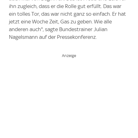
ihn zugleich, dass er die Rolle gut erfüllt. Das war
ein tolles Tor, das war nicht ganz so einfach. Er hat
jetzt eine Woche Zeit, Gas zu geben. Wie alle
anderen auch", sagte Bundestrainer Julian
Nagelsmann auf der Pressekonferenz.