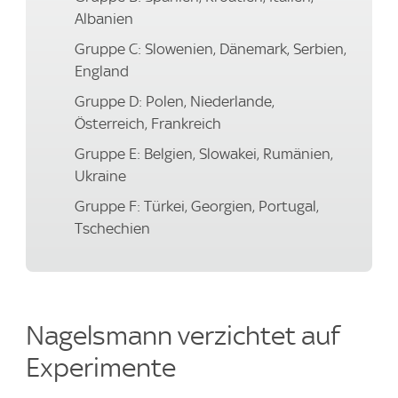
Albanien
Gruppe C: Slowenien, Dänemark, Serbien,
England
Gruppe D: Polen, Niederlande,
Österreich, Frankreich
Gruppe E: Belgien, Slowakei, Rumänien,
Ukraine
Gruppe F: Türkei, Georgien, Portugal,
Tschechien
Nagelsmann verzichtet auf
Experimente