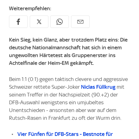
Weiterempfehlen:
Kein Sieg, kein Glanz, aber trotzdem Platz eins: Die
deutsche Nationalmannschaft hat sich in einem
ungewollten Härtetest als Gruppenerster ins
Achtelfinale der Heim-EM gekämpft.
Beim 1:1 (0:1) gegen taktisch clevere und aggressive
Schweizer rettete Super-Joker
Niclas Füllkrug
mit
seinem Treffer in der Nachspielzeit (90.+2) der
DFB-Auswahl wenigstens ein umjubeltes
Unentschieden - ansonsten aber war auf dem
Rutsch-Rasen in Frankfurt zu oft der Wurm drin.
Vier Fünfen für DFB-Stars - Bestnote für