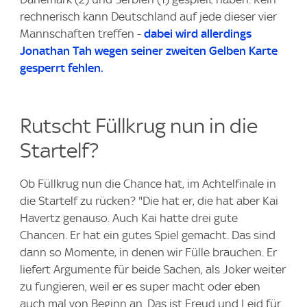
rechnerisch kann Deutschland auf jede dieser vier
Mannschaften treffen -
dabei wird allerdings
Jonathan Tah wegen seiner zweiten Gelben Karte
gesperrt fehlen.
Rutscht Füllkrug nun in die
Startelf?
Ob Füllkrug nun die Chance hat, im Achtelfinale in
die Startelf zu rücken? "Die hat er, die hat aber Kai
Havertz genauso. Auch Kai hatte drei gute
Chancen. Er hat ein gutes Spiel gemacht. Das sind
dann so Momente, in denen wir Fülle brauchen. Er
liefert Argumente für beide Sachen, als Joker weiter
zu fungieren, weil er es super macht oder eben
auch mal von Beginn an. Das ist Freud und Leid für