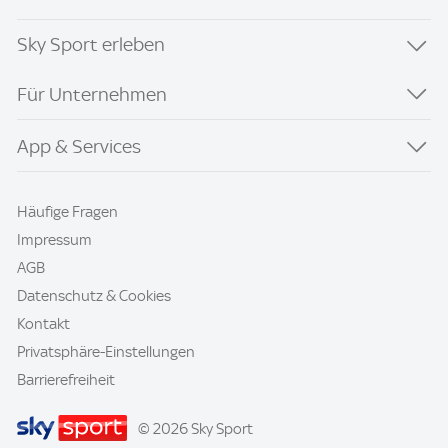
Sky Sport erleben
Für Unternehmen
App & Services
Häufige Fragen
Impressum
AGB
Datenschutz & Cookies
Kontakt
Privatsphäre-Einstellungen
Barrierefreiheit
© 2026 Sky Sport