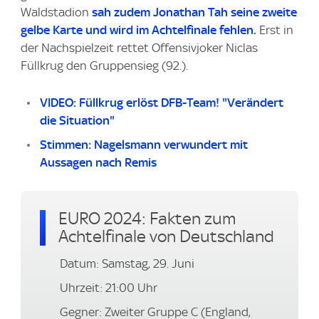
Waldstadion
sah zudem Jonathan Tah seine zweite
gelbe Karte und wird im Achtelfinale fehlen.
Erst in
der Nachspielzeit rettet Offensivjoker Niclas
Füllkrug den Gruppensieg (92.).
VIDEO: Füllkrug erlöst DFB-Team! "Verändert
die Situation"
Stimmen: Nagelsmann verwundert mit
Aussagen nach Remis
EURO 2024: Fakten zum
Achtelfinale von Deutschland
Datum: Samstag, 29. Juni
Uhrzeit: 21:00 Uhr
Gegner: Zweiter Gruppe C (England,