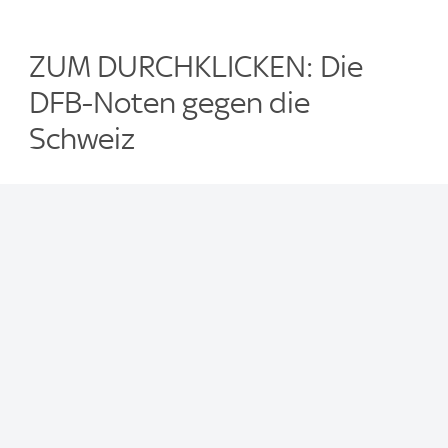
ZUM DURCHKLICKEN: Die
DFB-Noten gegen die
Schweiz