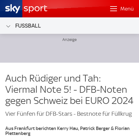
Menü
FUSSBALL
Auch Rüdiger und Tah:
Viermal Note 5! - DFB-Noten
gegen Schweiz bei EURO 2024
Vier Fünfen für DFB-Stars - Bestnote für Füllkrug
Aus Frankfurt berichten Kerry Hau, Patrick Berger & Florian
Plettenberg