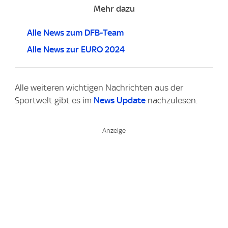
Mehr dazu
Alle News zum DFB-Team
Alle News zur EURO 2024
Alle weiteren wichtigen Nachrichten aus der
Sportwelt gibt es im
News Update
nachzulesen.