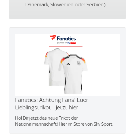
Dänemark, Slowenien oder Serbien)
Fanatics: Achtung Fans! Euer
Lieblingstrikot - jetzt hier
Hol Dir jetzt das neue Trikot der
Nationalmannschaft! Hier im Store von Sky Sport.