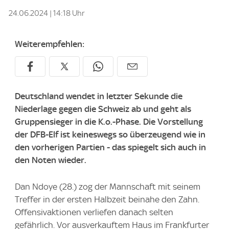
24.06.2024 | 14:18 Uhr
Weiterempfehlen:
Deutschland wendet in letzter Sekunde die
Niederlage gegen die Schweiz ab und geht als
Gruppensieger in die K.o.-Phase. Die Vorstellung
der DFB-Elf ist keineswegs so überzeugend wie in
den vorherigen Partien - das spiegelt sich auch in
den Noten wieder.
Dan Ndoye (28.) zog der Mannschaft mit seinem
Treffer in der ersten Halbzeit beinahe den Zahn.
Offensivaktionen verliefen danach selten
gefährlich. Vor ausverkauftem Haus im Frankfurter