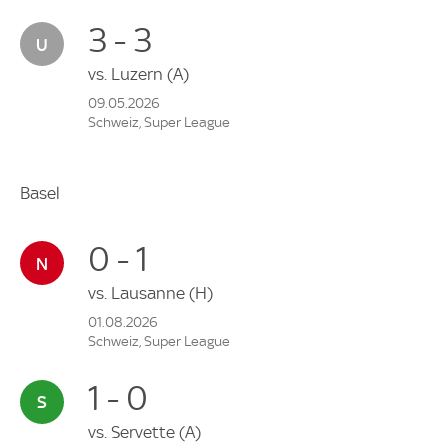
3 - 3
vs.
Luzern
(A)
09.05.2026
Schweiz, Super League
Basel
0 - 1
vs.
Lausanne
(H)
01.08.2026
Schweiz, Super League
1 - 0
vs.
Servette
(A)