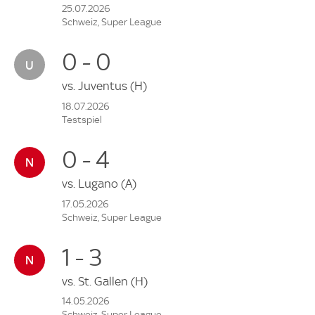
25.07.2026
Schweiz, Super League
0 - 0
vs.
Juventus
(H)
18.07.2026
Testspiel
0 - 4
vs.
Lugano
(A)
17.05.2026
Schweiz, Super League
1 - 3
vs.
St. Gallen
(H)
14.05.2026
Schweiz, Super League