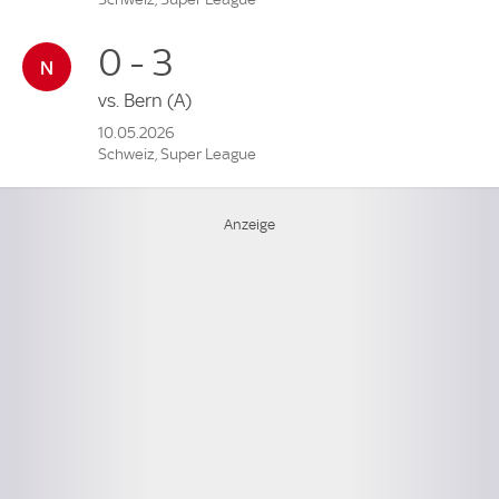
0 - 3
vs.
Bern
(A)
10.05.2026
Schweiz, Super League