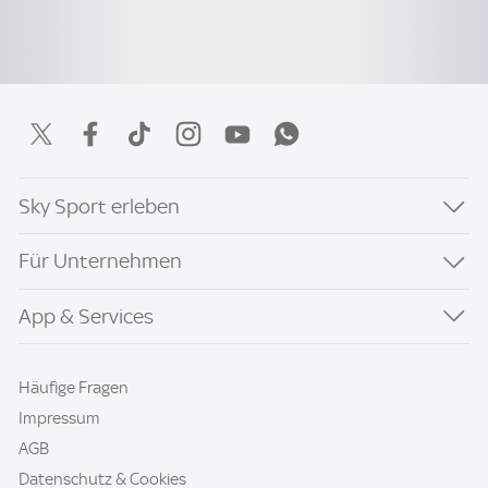
Sky Sport erleben
Für Unternehmen
App & Services
Häufige Fragen
Impressum
AGB
Datenschutz & Cookies