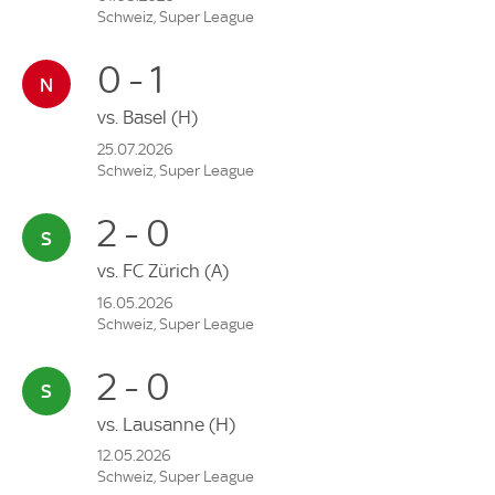
Schweiz, Super League
0 - 1
vs.
Basel
(H)
25.07.2026
Schweiz, Super League
2 - 0
vs.
FC Zürich
(A)
16.05.2026
Schweiz, Super League
2 - 0
vs.
Lausanne
(H)
12.05.2026
Schweiz, Super League