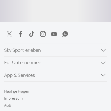
Sky Sport erleben
Für Unternehmen
App & Services
Häufige Fragen
Impressum
AGB