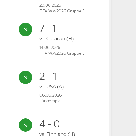
20.06.2026
FIFA WM 2026 Gruppe E
7 - 1
vs.
Curacao
(H)
14.06.2026
FIFA WM 2026 Gruppe E
2 - 1
vs.
USA
(A)
06.06.2026
Länderspiel
4 - 0
vs.
Finnland
(H)