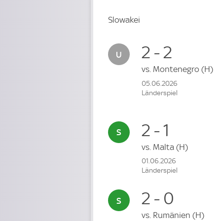
Slowakei
2 - 2
vs.
Montenegro
(H)
05.06.2026
Länderspiel
2 - 1
vs.
Malta
(H)
01.06.2026
Länderspiel
2 - 0
vs.
Rumänien
(H)